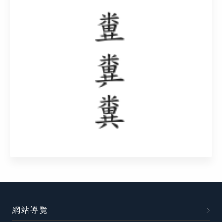
:::
網站導覽