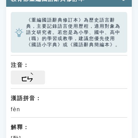
《重編國語辭典修訂本》為歷史語言辭
典，主要記錄語言使用歷程，適用對象為
語文研究者。若您是為小學、國中、高中
（職）的學習或教學，建議您優先使用
《國語小字典》或《國語辭典簡編本》。
注音：
ㄈㄣ
漢語拼音：
fèn
解釋：