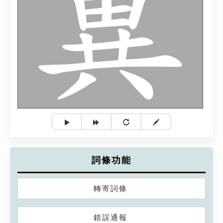
詞條功能
轉寄詞條
錯誤通報