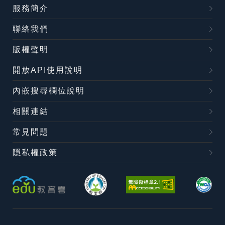
服務簡介
聯絡我們
版權聲明
開放API使用說明
內嵌搜尋欄位說明
相關連結
常見問題
隱私權政策