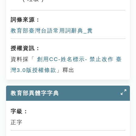
詞條來源：
教育部臺灣台語常用詞辭典_糞
授權資訊：
資料採「
創用CC-姓名標示- 禁止改作 臺
灣3.0版授權條款
」釋出
教育部異體字字典
字級：
正字