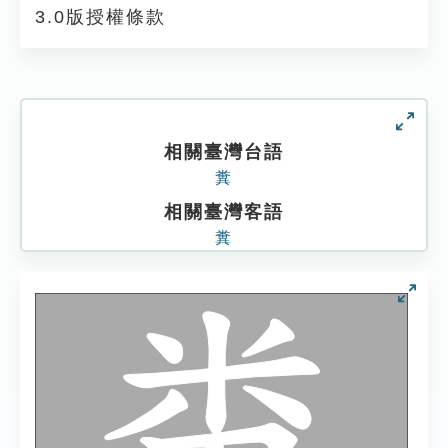
3.0版授權條款
相關臺灣台語
糞
相關臺灣客語
糞