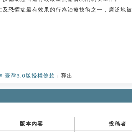
及恐懼症最有效果的行為治療技術之一，廣泛地被
作 臺灣3.0版授權條款
」釋出
版本內容
投稿者