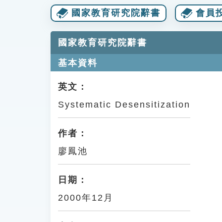
國家教育研究院辭書
會員投
國家教育研究院辭書
基本資料
英文：
Systematic Desensitization
作者：
廖鳳池
日期：
2000年12月