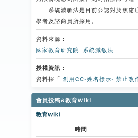
系統減敏法是目前公認對於焦慮症
學者及諮商員所採用。
資料來源：
國家教育研究院_系統減敏法
授權資訊：
資料採「
創用CC-姓名標示- 禁止改
會員投稿&教育Wiki
教育Wiki
時間