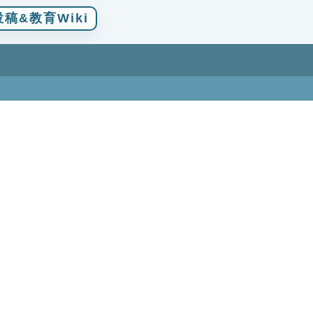
稿&教育Wiki