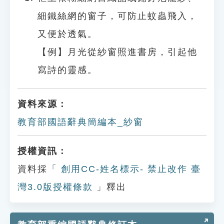
細鐵絲網的窗子，可防止蚊蟲飛入，
又便於透氣。
【例】月光從紗窗照進書房，引起他
寫詩的靈感。
資料來源：
教育部國語辭典簡編本_紗窗
授權資訊：
資料採「
創用CC-姓名標示- 禁止改作 臺
灣3.0版授權條款
」釋出