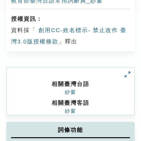
教育部臺灣台語常用詞辭典_紗窗
授權資訊：
資料採「
創用CC-姓名標示- 禁止改作 臺
灣3.0版授權條款
」釋出
相關臺灣台語
紗窗
相關臺灣客語
紗窗
詞條功能