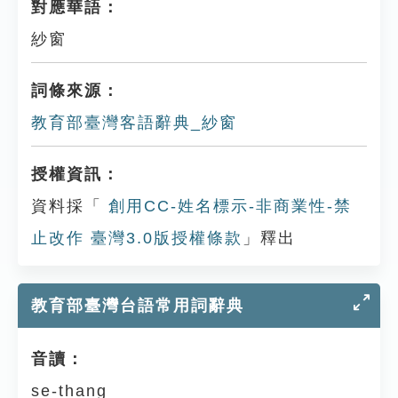
對應華語：
紗窗
詞條來源：
教育部臺灣客語辭典_紗窗
授權資訊：
資料採「
創用CC-姓名標示-非商業性-禁
止改作 臺灣3.0版授權條款
」釋出
教育部臺灣台語常用詞辭典
音讀：
se-thang