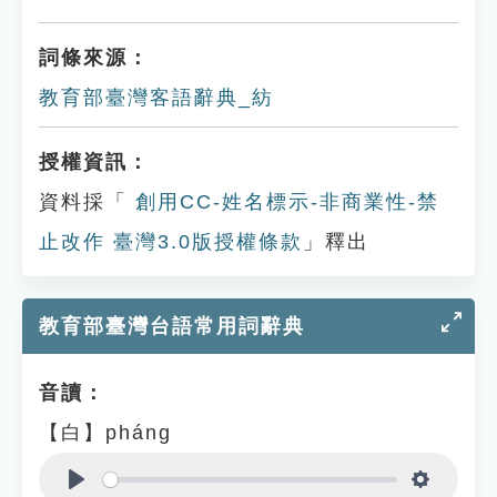
詞條來源：
教育部臺灣客語辭典_紡
授權資訊：
資料採「
創用CC-姓名標示-非商業性-禁
止改作 臺灣3.0版授權條款
」釋出
教育部臺灣台語常用詞辭典
音讀：
【白】pháng