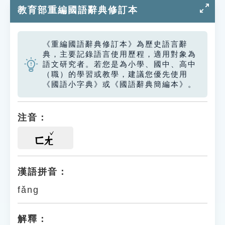
教育部重編國語辭典修訂本
《重編國語辭典修訂本》為歷史語言辭
典，主要記錄語言使用歷程，適用對象為
語文研究者。若您是為小學、國中、高中
（職）的學習或教學，建議您優先使用
《國語小字典》或《國語辭典簡編本》。
注音：
ㄈㄤ
漢語拼音：
fǎng
解釋：