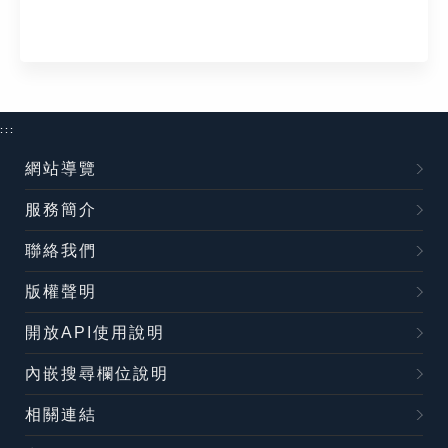
:::
網站導覽
服務簡介
聯絡我們
版權聲明
開放API使用說明
內嵌搜尋欄位說明
相關連結