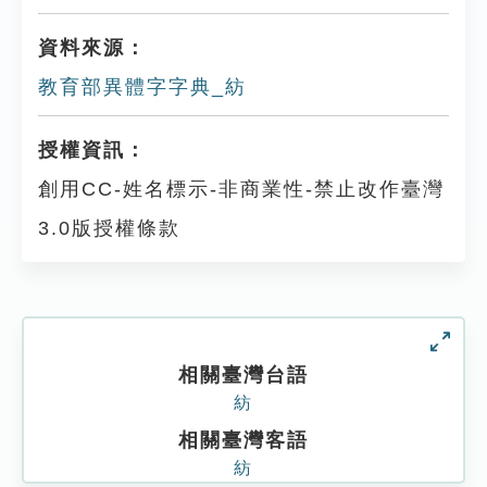
資料來源：
教育部異體字字典_紡
授權資訊：
創用CC-姓名標示-非商業性-禁止改作臺灣
3.0版授權條款
相關臺灣台語
紡
相關臺灣客語
紡