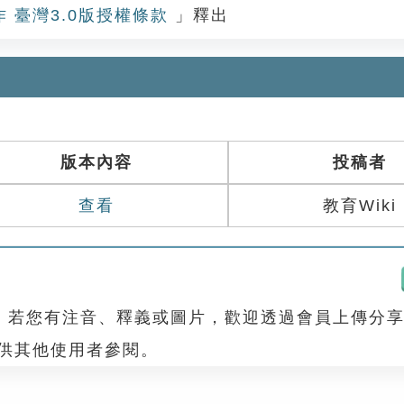
作 臺灣3.0版授權條款
」釋出
版本內容
投稿者
查看
教育Wiki
，若您有注音、釋義或圖片，歡迎透過會員上傳分
，供其他使用者參閱。