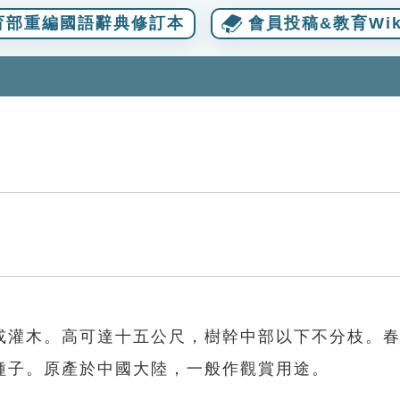
育部重編國語辭典修訂本
會員投稿&教育Wik
或灌木。高可達十五公尺，樹幹中部以下不分枝。
種子。原產於中國大陸，一般作觀賞用途。