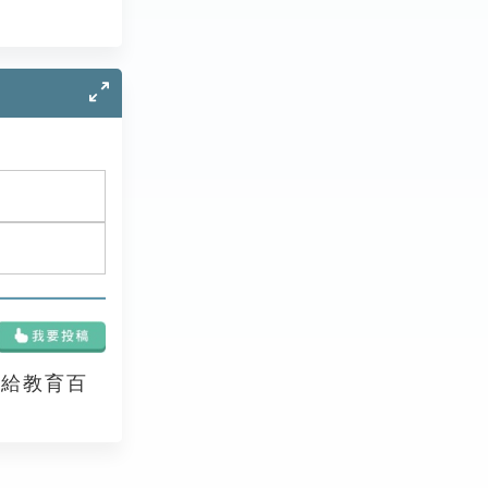
享給教育百