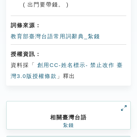
( 出門要帶錢。 )
詞條來源：
教育部臺灣台語常用詞辭典_紮錢
授權資訊：
資料採「
創用CC-姓名標示- 禁止改作 臺
灣3.0版授權條款
」釋出
相關臺灣台語
紮錢