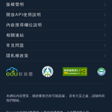
版權聲明
開放API使用說明
內嵌搜尋欄位說明
相關連結
常見問題
隱私權政策
本網站內容豐富，雖經審查仍有可能疏漏，
若有欠妥之處，請隨時與
我們聯絡。