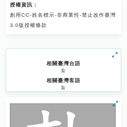
授權資訊：
創用CC-姓名標示-非商業性-禁止改作臺灣
3.0版授權條款
相關臺灣台語
紮
相關臺灣客語
紮