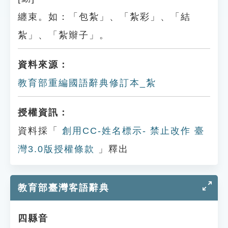
纏束。如：「包紮」、「紮彩」、「結
紮」、「紮辮子」。
資料來源：
教育部重編國語辭典修訂本_紮
授權資訊：
資料採「
創用CC-姓名標示- 禁止改作 臺
灣3.0版授權條款
」釋出
教育部臺灣客語辭典
四縣音