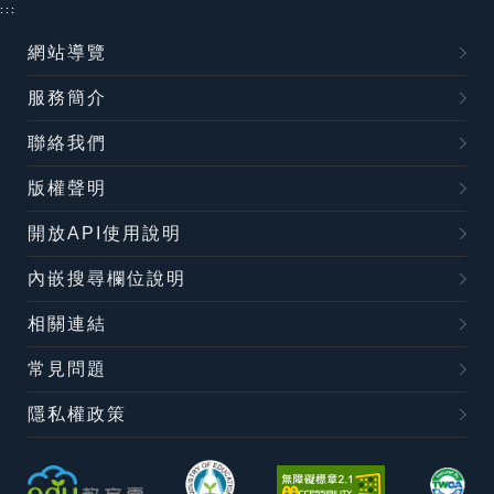
:::
網站導覽
服務簡介
聯絡我們
版權聲明
開放API使用說明
內嵌搜尋欄位說明
相關連結
常見問題
隱私權政策