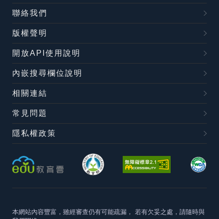
聯絡我們
版權聲明
開放API使用說明
內嵌搜尋欄位說明
相關連結
常見問題
隱私權政策
本網站內容豐富，雖經審查仍有可能疏漏，
若有欠妥之處，請隨時與