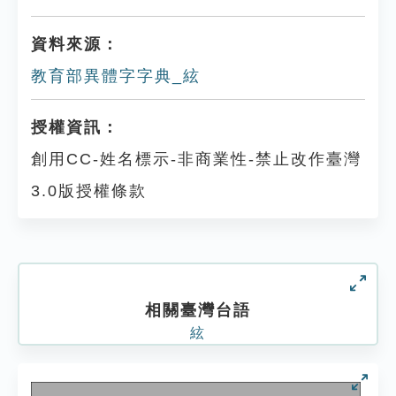
資料來源：
教育部異體字字典_絃
授權資訊：
創用CC-姓名標示-非商業性-禁止改作臺灣
3.0版授權條款
相關臺灣台語
絃