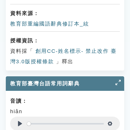
資料來源：
教育部重編國語辭典修訂本_絃
授權資訊：
資料採「
創用CC-姓名標示- 禁止改作 臺
灣3.0版授權條款
」釋出
教育部臺灣台語常用詞辭典
音讀：
hiân