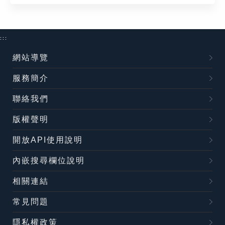
:::
網站導覽
服務簡介
聯絡我們
版權聲明
開放API使用說明
內嵌搜尋欄位說明
相關連結
常見問題
隱私權政策