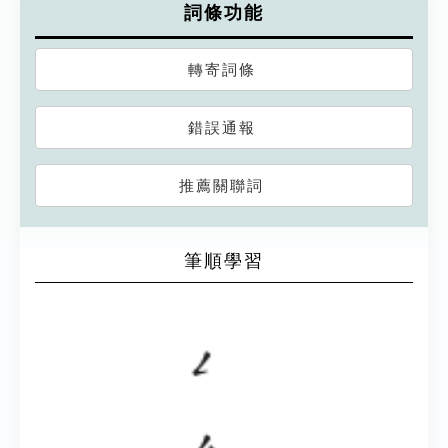
詞條功能
轉寄詞條
錯誤通報
推薦關聯詞
筆順學習