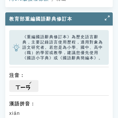
教育部重編國語辭典修訂本
《重編國語辭典修訂本》為歷史語言辭
典，主要記錄語言使用歷程，適用對象為
語文研究者。若您是為小學、國中、高中
（職）的學習或教學，建議您優先使用
《國語小字典》或《國語辭典簡編本》。
注音：
ㄒㄧㄢ
漢語拼音：
xián