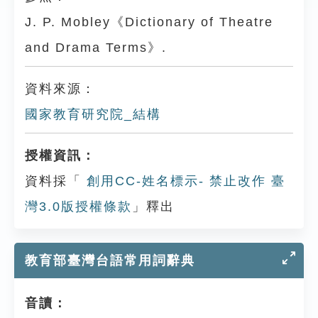
J. P. Mobley《Dictionary of Theatre
and Drama Terms》.
資料來源：
國家教育研究院_結構
授權資訊：
資料採「
創用CC-姓名標示- 禁止改作 臺
灣3.0版授權條款
」釋出
教育部臺灣台語常用詞辭典
音讀：