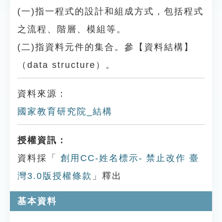
(一)指一程式的設計和組成方式，包括程式
之流程、階層、模組等。
(二)指資料元件的集合。參【資料結構】
（data structure）。
資料來源：
國家教育研究院_結構
授權資訊：
資料採「
創用CC-姓名標示- 禁止改作 臺
灣3.0版授權條款
」釋出
基本資料