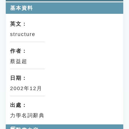
基本資料
英文：
structure
作者：
蔡益超
日期：
2002年12月
出處：
力學名詞辭典