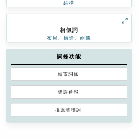
結構
相似詞
布局
、
構造
、
組織
詞條功能
轉寄詞條
錯誤通報
推薦關聯詞