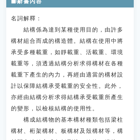
辭書內容
名詞解釋：
結構係為達到某種使用目的，由許多
構材組合而成的構造體。結構在使用中將
承受多種載重，如靜載重、活載重、環境
載重等，須透過結構分析求得構材在各種
載重下產生的內力，再經由適當的構材設
計以保障結構承受載重的安全性。此外，
亦經由結構分析求得結構承受載重所產生
的變形，以檢核結構的使用性。
構成結構物的基本構材種類包括梁柱
構材、桁架構材、板構材及殼構材等，構