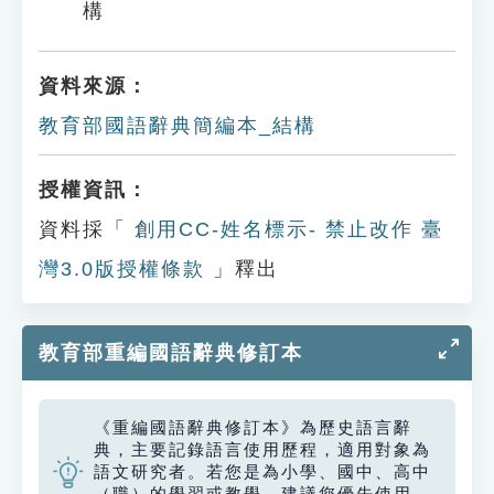
構
資料來源：
教育部國語辭典簡編本_結構
授權資訊：
資料採「
創用CC-姓名標示- 禁止改作 臺
灣3.0版授權條款
」釋出
教育部重編國語辭典修訂本
《重編國語辭典修訂本》為歷史語言辭
典，主要記錄語言使用歷程，適用對象為
語文研究者。若您是為小學、國中、高中