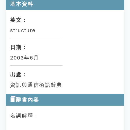
基本資料
英文：
structure
日期：
2003年6月
出處：
資訊與通信術語辭典
辭書內容
名詞解釋：