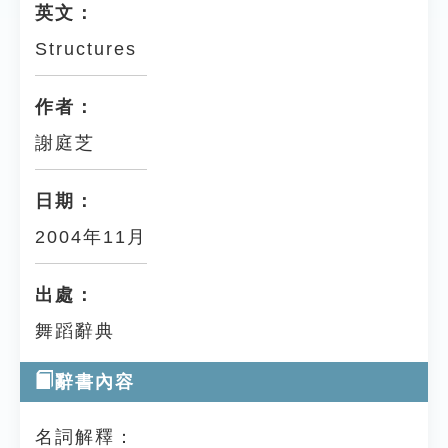
英文：
Structures
作者：
謝庭芝
日期：
2004年11月
出處：
舞蹈辭典
辭書內容
名詞解釋：