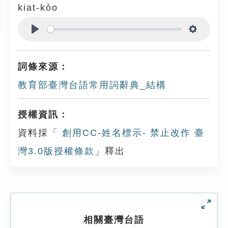
kiat-kòo
Play
Settings
詞條來源：
教育部臺灣台語常用詞辭典_結構
授權資訊：
資料採「
創用CC-姓名標示- 禁止改作 臺
灣3.0版授權條款
」釋出
相關臺灣台語