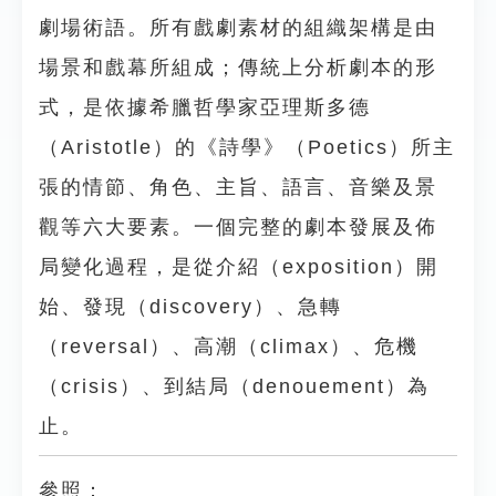
劇場術語。所有戲劇素材的組織架構是由
場景和戲幕所組成；傳統上分析劇本的形
式，是依據希臘哲學家亞理斯多德
（Aristotle）的《詩學》（Poetics）所主
張的情節、角色、主旨、語言、音樂及景
觀等六大要素。一個完整的劇本發展及佈
局變化過程，是從介紹（exposition）開
始、發現（discovery）、急轉
（reversal）、高潮（climax）、危機
（crisis）、到結局（denouement）為
止。
參照：