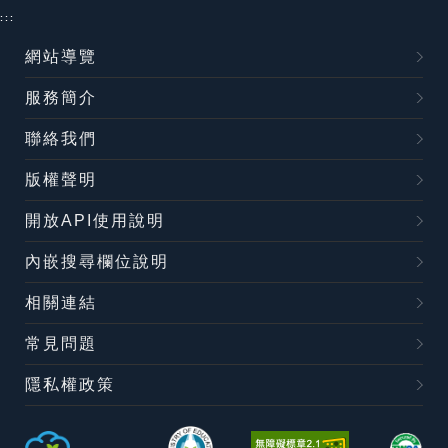
:::
網站導覽
服務簡介
聯絡我們
版權聲明
開放API使用說明
內嵌搜尋欄位說明
相關連結
常見問題
隱私權政策