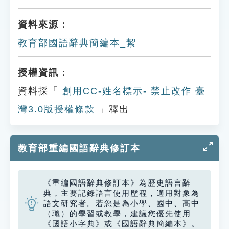
資料來源：
教育部國語辭典簡編本_絜
授權資訊：
資料採「
創用CC-姓名標示- 禁止改作 臺
灣3.0版授權條款
」釋出
教育部重編國語辭典修訂本
《重編國語辭典修訂本》為歷史語言辭
典，主要記錄語言使用歷程，適用對象為
語文研究者。若您是為小學、國中、高中
（職）的學習或教學，建議您優先使用
《國語小字典》或《國語辭典簡編本》。