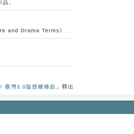
作品。
atre and Drama Terms》.
作 臺灣3.0版授權條款
」釋出