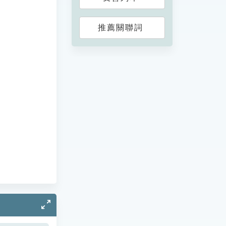
推薦關聯詞