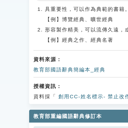
Play
具重要性，可以作為典範的書籍
【例】博覽經典、曠世經典
形容製作精美，可以流傳久遠，
【例】經典之作、經典名著
資料來源：
教育部國語辭典簡編本_經典
授權資訊：
資料採「
創用CC-姓名標示- 禁止改
教育部重編國語辭典修訂本