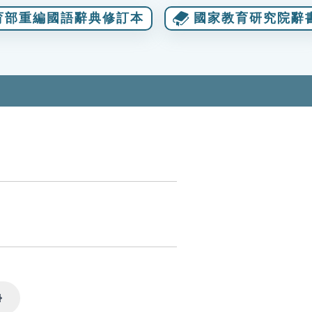
育部重編國語辭典修訂本
國家教育研究院辭