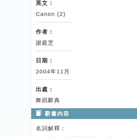
英文：
Canon (2)
作者：
謝庭芝
日期：
2004年11月
出處：
舞蹈辭典
辭書內容
名詞解釋：