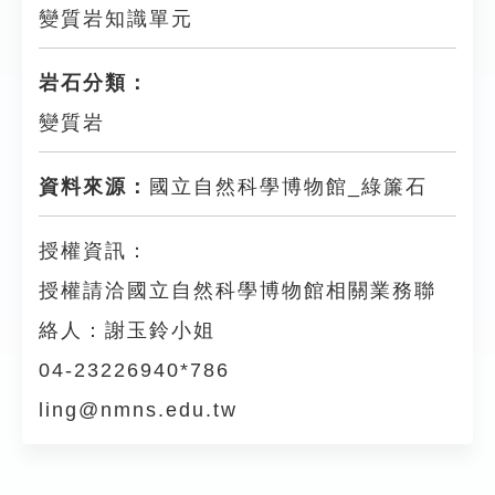
變質岩知識單元
岩石分類：
變質岩
資料來源：
國立自然科學博物館_綠簾石
授權資訊：
授權請洽國立自然科學博物館相關業務聯
絡人：謝玉鈴小姐
04-23226940*786
ling@nmns.edu.tw