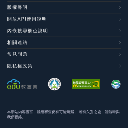
版權聲明
開放API使用說明
內嵌搜尋欄位說明
相關連結
常見問題
隱私權政策
本網站內容豐富，雖經審查仍有可能疏漏，
若有欠妥之處，請隨時與
我們聯絡。