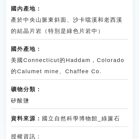
國內產地：
產於中央山脈東斜面、沙卡噹溪和老西溪
的結晶片岩（特別是綠色片岩中）
國外產地：
美國Connecticut的Haddam，Colorado
的Calumet mine、Chaffee Co.
礦物分類：
矽酸鹽
資料來源：
國立自然科學博物館_綠簾石
授權資訊：