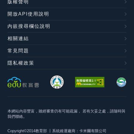
版權聲明
開放API使用說明
內嵌搜尋欄位說明
相關連結
常見問題
隱私權政策
本網站內容豐富，雖經審查仍有可能疏漏，
若有欠妥之處，請隨時與
我們聯絡。
Copyright©2014教育部
丨系統維運廠商：卡米爾有限公司