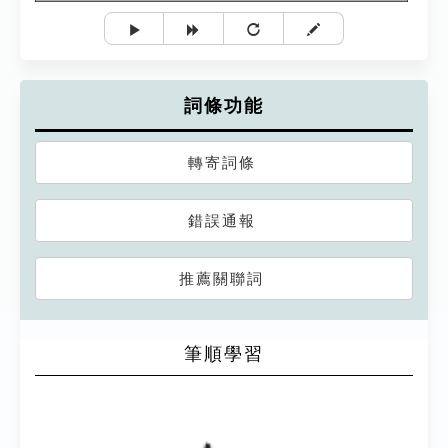
詞條功能
轉寄詞條
錯誤通報
推薦關聯詞
筆順學習