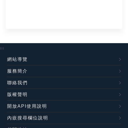
:::
網站導覽
服務簡介
聯絡我們
版權聲明
開放API使用說明
內嵌搜尋欄位說明