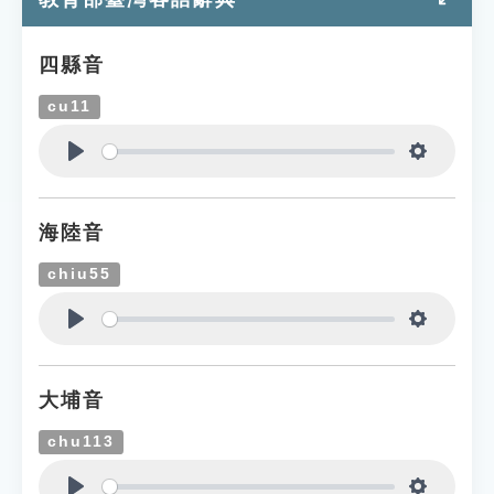
四縣音
cu11
Play
Settings
海陸音
chiu55
Play
Settings
大埔音
chu113