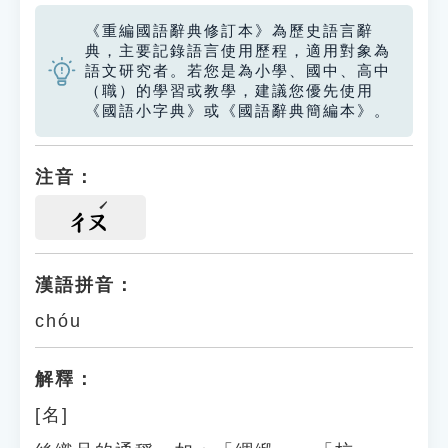
《重編國語辭典修訂本》為歷史語言辭
典，主要記錄語言使用歷程，適用對象為
語文研究者。若您是為小學、國中、高中
（職）的學習或教學，建議您優先使用
《國語小字典》或《國語辭典簡編本》。
注音：
ㄔㄡ
漢語拼音：
chóu
解釋：
[名]