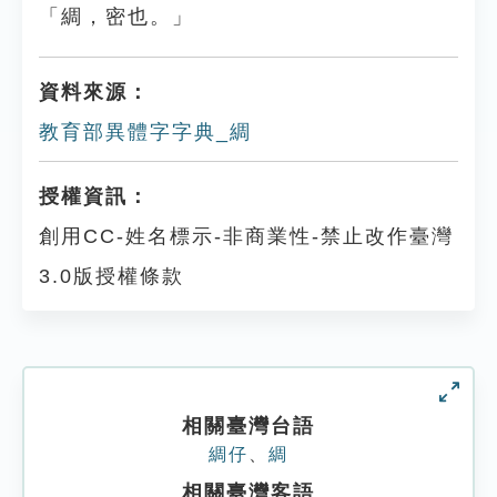
「綢，密也。」
資料來源：
教育部異體字字典_綢
授權資訊：
創用CC-姓名標示-非商業性-禁止改作臺灣
3.0版授權條款
相關臺灣台語
綢仔
、
綢
相關臺灣客語