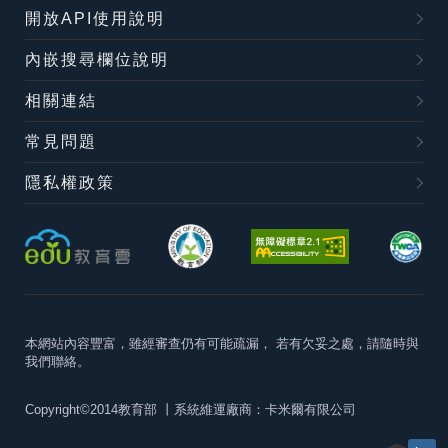
開放API使用說明
內嵌搜尋欄位說明
相關連結
常見問題
隱私權政策
本網站內容豐富，雖經審查仍有可能疏漏，
若有欠妥之處，請隨時與
我們聯絡。
Copyright©2014教育部
丨系統維運廠商：卡米爾有限公司