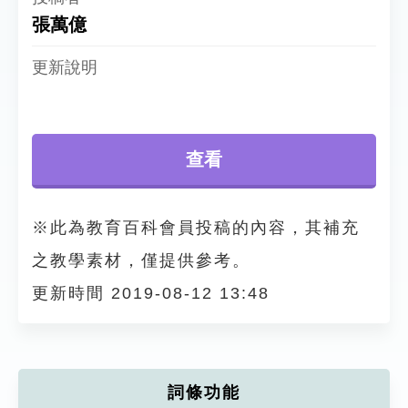
張萬億
查看
※此為教育百科會員投稿的內容，其補充
之教學素材，僅提供參考。
更新時間 2019-08-12 13:48
詞條功能