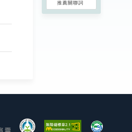
推薦關聯詞