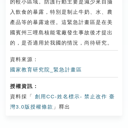
的較小區域。防護行動主要是減少來自攝
入飲食的暴露，特別是制止牛奶、水、農
產品等的暴露途徑。這緊急計畫區是在美
國賓州三哩島核能電廠發生事故後才提出
的，是否適用於我國的情況，尚待研究。
資料來源：
國家教育研究院_緊急計畫區
授權資訊：
資料採「
創用CC-姓名標示- 禁止改作 臺
灣3.0版授權條款
」釋出