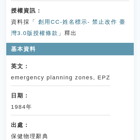
授權資訊：
資料採「
創用CC-姓名標示- 禁止改作 臺
灣3.0版授權條款
」釋出
基本資料
英文：
emergency planning zones, EPZ
日期：
1984年
出處：
保健物理辭典