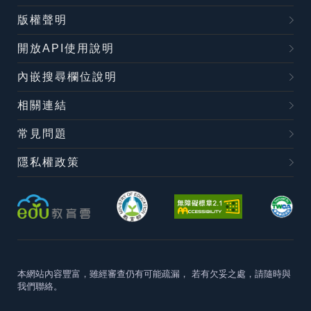
版權聲明
開放API使用說明
內嵌搜尋欄位說明
相關連結
常見問題
隱私權政策
本網站內容豐富，雖經審查仍有可能疏漏，
若有欠妥之處，請隨時與
我們聯絡。