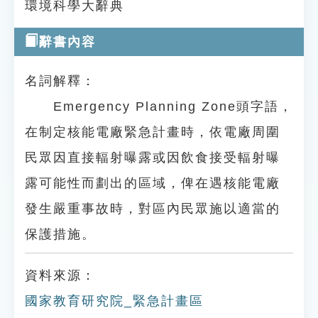
環境科學大辭典
辭書內容
名詞解釋：
Emergency Planning Zone頭字語，
在制定核能電廠緊急計畫時，依電廠周圍
民眾因直接輻射曝露或因飲食接受輻射曝
露可能性而劃出的區域，俾在遇核能電廠
發生嚴重事故時，對區內民眾施以適當的
保護措施。
資料來源：
國家教育研究院_緊急計畫區