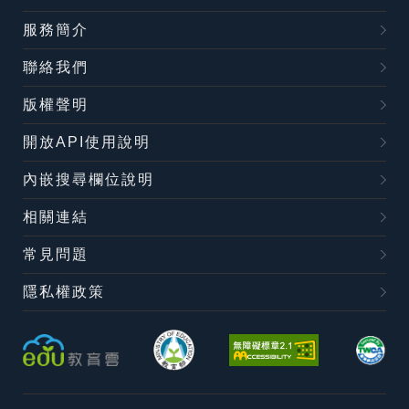
服務簡介
聯絡我們
版權聲明
開放API使用說明
內嵌搜尋欄位說明
相關連結
常見問題
隱私權政策