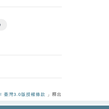
Settings
作 臺灣3.0版授權條款
」釋出