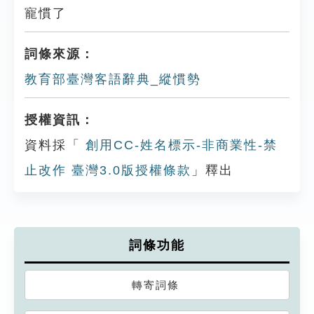
寵慣了
詞條來源：
教育部臺灣客語辭典_縱慣勢
授權資訊：
資料採「
創用CC-姓名標示-非商業性-禁
止改作 臺灣3.0版授權條款
」釋出
詞條功能
轉寄詞條