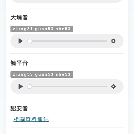
Play
Settings
大埔音
ziung31 guan53 she53
Play
Settings
饒平音
ziung53 guan53 she53
Play
Settings
詔安音
相關資料連結