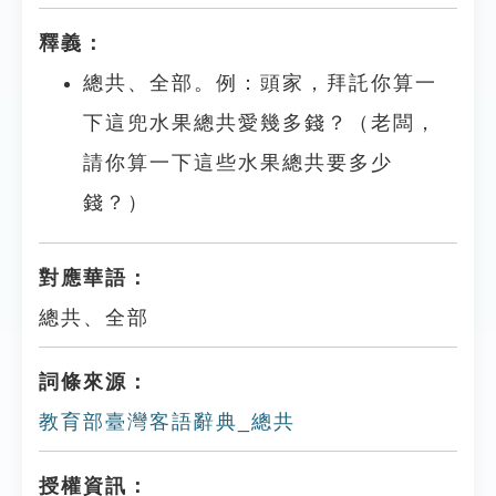
釋義：
總共、全部。例：頭家，拜託你算一
下這兜水果總共愛幾多錢？（老闆，
請你算一下這些水果總共要多少
錢？）
對應華語：
總共、全部
詞條來源：
教育部臺灣客語辭典_總共
授權資訊：