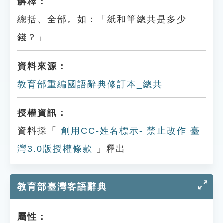
解釋：
總括、全部。如：「紙和筆總共是多少
錢？」
資料來源：
教育部重編國語辭典修訂本_總共
授權資訊：
資料採「
創用CC-姓名標示- 禁止改作 臺
灣3.0版授權條款
」釋出
教育部臺灣客語辭典
屬性：