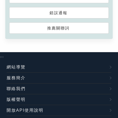
錯誤通報
推薦關聯詞
:::
網站導覽
服務簡介
聯絡我們
版權聲明
開放API使用說明