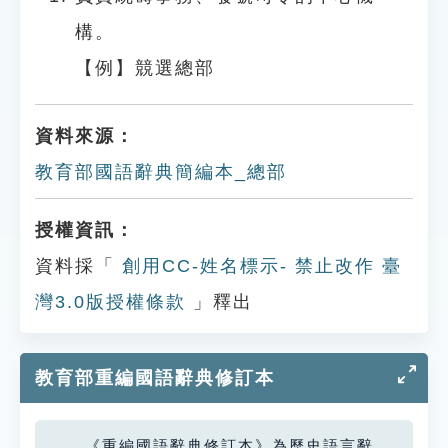
構。
【例】競選總部
資料來源：
教育部國語辭典簡編本_總部
授權資訊：
資料採「
創用CC-姓名標示- 禁止改作 臺
灣3.0版授權條款
」釋出
教育部重編國語辭典修訂本
《重編國語辭典修訂本》為歷史語言辭