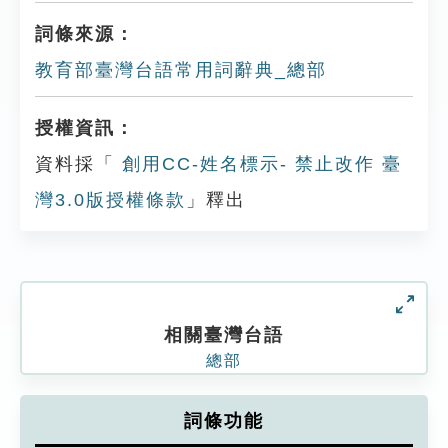
詞條來源：
教育部臺灣台語常用詞辭典_總部
授權資訊：
資料採「
創用CC-姓名標示- 禁止改作 臺
灣3.0版授權條款
」釋出
相關臺灣台語
總部
詞條功能