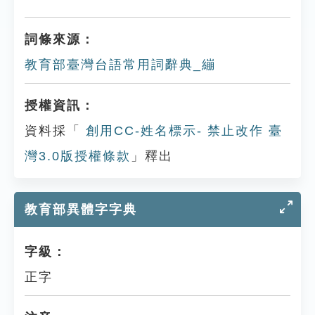
詞條來源：
教育部臺灣台語常用詞辭典_繃
授權資訊：
資料採「
創用CC-姓名標示- 禁止改作 臺
灣3.0版授權條款
」釋出
教育部異體字字典
字級：
正字