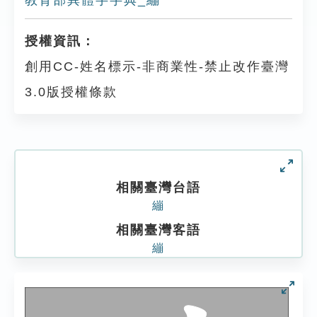
教育部異體字字典_繃
授權資訊：
創用CC-姓名標示-非商業性-禁止改作臺灣
3.0版授權條款
相關臺灣台語
繃
相關臺灣客語
繃