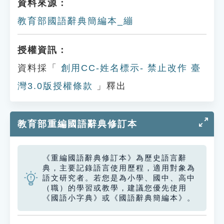
資料來源：
教育部國語辭典簡編本_繃
授權資訊：
資料採「
創用CC-姓名標示- 禁止改作 臺
灣3.0版授權條款
」釋出
教育部重編國語辭典修訂本
《重編國語辭典修訂本》為歷史語言辭
典，主要記錄語言使用歷程，適用對象為
語文研究者。若您是為小學、國中、高中
（職）的學習或教學，建議您優先使用
《國語小字典》或《國語辭典簡編本》。