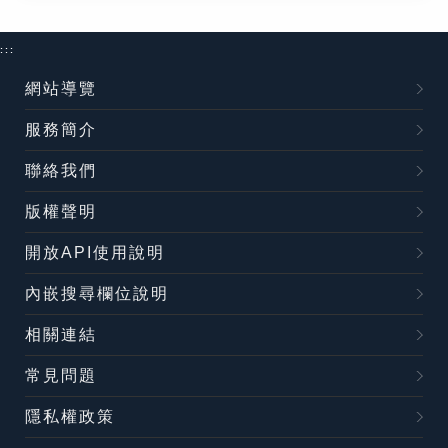
:::
網站導覽
服務簡介
聯絡我們
版權聲明
開放API使用說明
內嵌搜尋欄位說明
相關連結
常見問題
隱私權政策