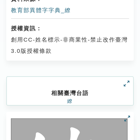
教育部異體字字典_繚
授權資訊：
創用CC-姓名標示-非商業性-禁止改作臺灣
3.0版授權條款
相關臺灣台語
繚