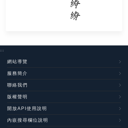
:::
網站導覽
服務簡介
聯絡我們
版權聲明
開放API使用說明
內嵌搜尋欄位說明