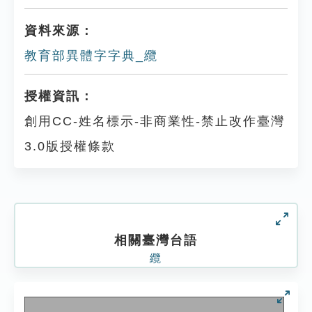
資料來源：
教育部異體字字典_纜
授權資訊：
創用CC-姓名標示-非商業性-禁止改作臺灣
3.0版授權條款
相關臺灣台語
纜