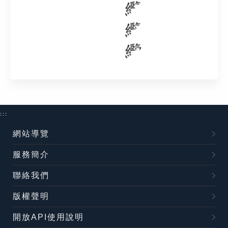
:::
網站導覽
服務簡介
聯絡我們
版權聲明
開放API使用說明