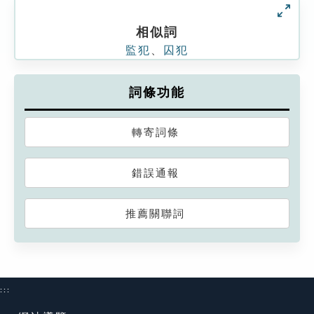
相似詞
監犯
、
囚犯
詞條功能
轉寄詞條
錯誤通報
推薦關聯詞
:::