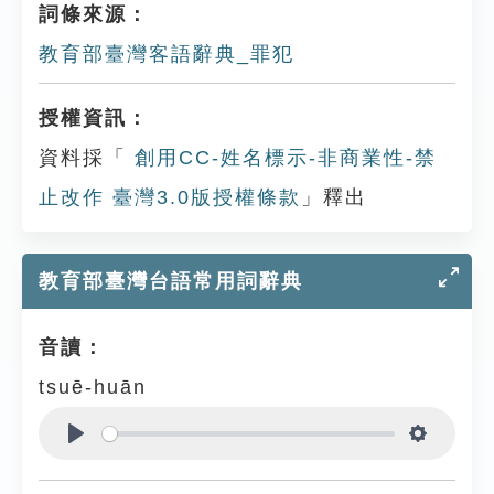
詞條來源：
教育部臺灣客語辭典_罪犯
授權資訊：
資料採「
創用CC-姓名標示-非商業性-禁
止改作 臺灣3.0版授權條款
」釋出
教育部臺灣台語常用詞辭典
音讀：
tsuē-huān
Play
Settings