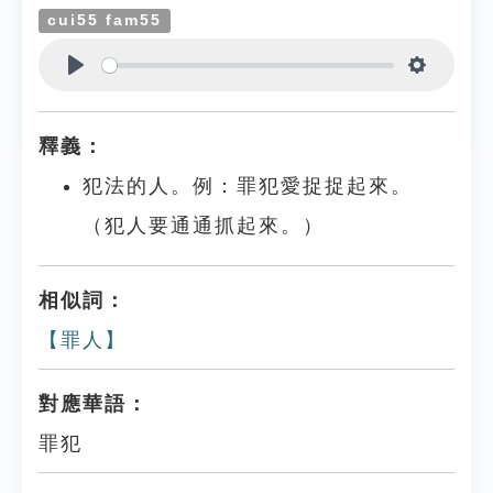
cui55 fam55
Play
Settings
釋義：
犯法的人。例：罪犯愛捉捉起來。
（犯人要通通抓起來。）
相似詞：
【罪人】
對應華語：
罪犯