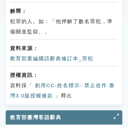
解釋：
犯罪的人。如：「他押解了數名罪犯，準
備關進監獄。」
資料來源：
教育部重編國語辭典修訂本_罪犯
授權資訊：
資料採「
創用CC-姓名標示- 禁止改作 臺
灣3.0版授權條款
」釋出
教育部臺灣客語辭典