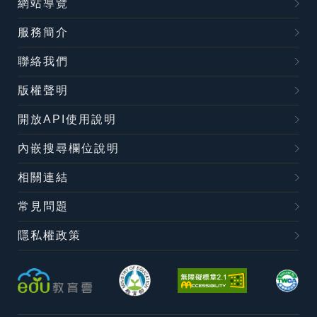
網站導覽
服務簡介
聯絡我們
版權聲明
開放API使用說明
內嵌搜尋欄位說明
相關連結
常見問題
隱私權政策