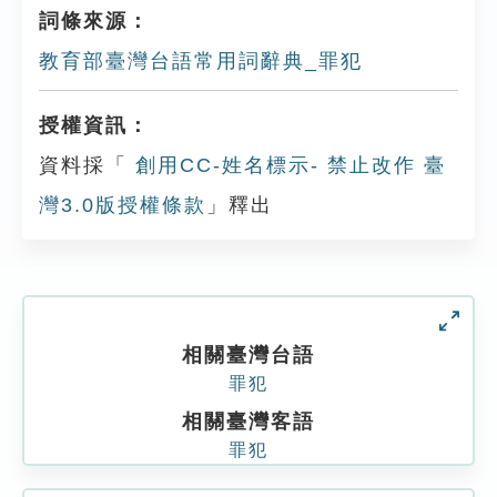
詞條來源：
教育部臺灣台語常用詞辭典_罪犯
授權資訊：
資料採「
創用CC-姓名標示- 禁止改作 臺
灣3.0版授權條款
」釋出
相關臺灣台語
罪犯
相關臺灣客語
罪犯