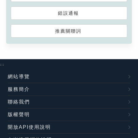
錯誤通報
推薦關聯詞
:::
網站導覽
服務簡介
聯絡我們
版權聲明
開放API使用說明