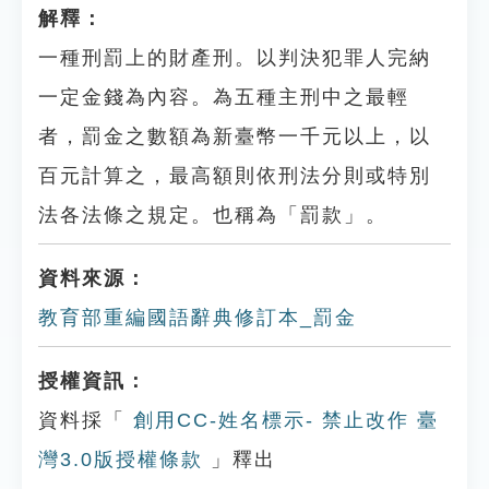
解釋：
一種刑罰上的財產刑。以判決犯罪人完納
一定金錢為內容。為五種主刑中之最輕
者，罰金之數額為新臺幣一千元以上，以
百元計算之，最高額則依刑法分則或特別
法各法條之規定。也稱為「罰款」。
資料來源：
教育部重編國語辭典修訂本_罰金
授權資訊：
資料採「
創用CC-姓名標示- 禁止改作 臺
灣3.0版授權條款
」釋出