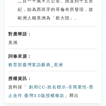
二百一十萬平方公里。因直到十五世
紀，始為西班牙的哥倫布所發現，故
歐洲人稱美洲為「新大陸」。
對應華語：
美洲
詞條來源：
教育部臺灣客語辭典_美洲
授權資訊：
資料採「
創用CC-姓名標示-非商業性-禁
止改作 臺灣3.0版授權條款
」釋出