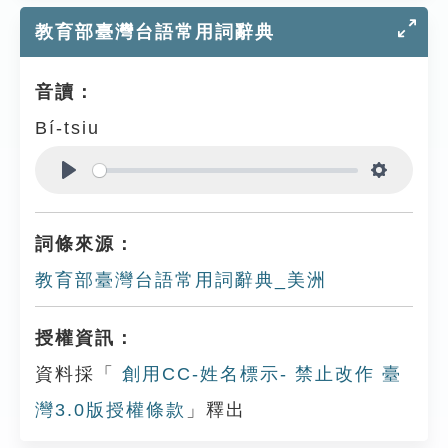
教育部臺灣台語常用詞辭典
音讀：
Bí-tsiu
Play
Settings
詞條來源：
教育部臺灣台語常用詞辭典_美洲
授權資訊：
資料採「
創用CC-姓名標示- 禁止改作 臺
灣3.0版授權條款
」釋出