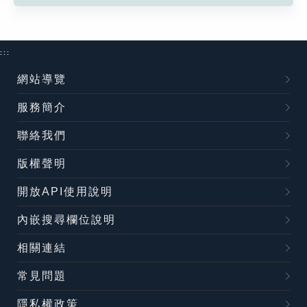
:::
網站導覽
服務簡介
聯絡我們
版權聲明
開放API使用說明
內嵌搜尋欄位說明
相關連結
常見問題
隱私權政策