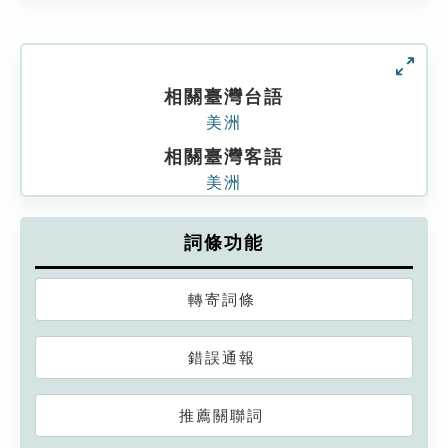
相關臺灣台語
美洲
相關臺灣客語
美洲
詞條功能
轉寄詞條
錯誤通報
推薦關聯詞