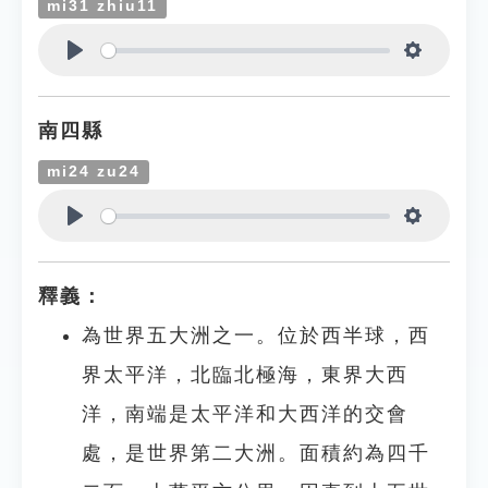
mi31 zhiu11
Play
Settings
南四縣
mi24 zu24
Play
Settings
釋義：
為世界五大洲之一。位於西半球，西
界太平洋，北臨北極海，東界大西
洋，南端是太平洋和大西洋的交會
處，是世界第二大洲。面積約為四千