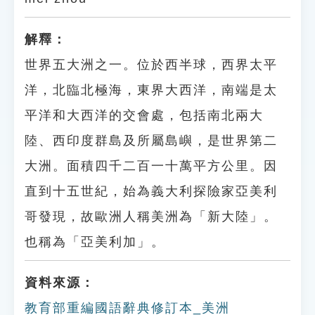
解釋：
世界五大洲之一。位於西半球，西界太平
洋，北臨北極海，東界大西洋，南端是太
平洋和大西洋的交會處，包括南北兩大
陸、西印度群島及所屬島嶼，是世界第二
大洲。面積四千二百一十萬平方公里。因
直到十五世紀，始為義大利探險家亞美利
哥發現，故歐洲人稱美洲為「新大陸」。
也稱為「亞美利加」。
資料來源：
教育部重編國語辭典修訂本_美洲