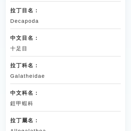
拉丁目名：
Decapoda
中文目名：
十足目
拉丁科名：
Galatheidae
中文科名：
鎧甲蝦科
拉丁屬名：