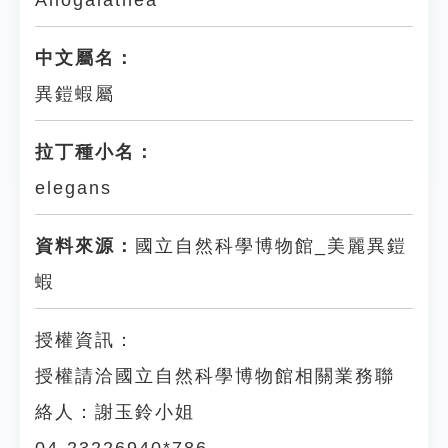
Allogalathea
中文屬名：
異鎧蝦屬
拉丁種小名：
elegans
資料來源：
國立自然科學博物館_美麗異鎧
蝦
授權資訊：
授權請洽國立自然科學博物館相關業務聯
絡人：謝玉鈴小姐