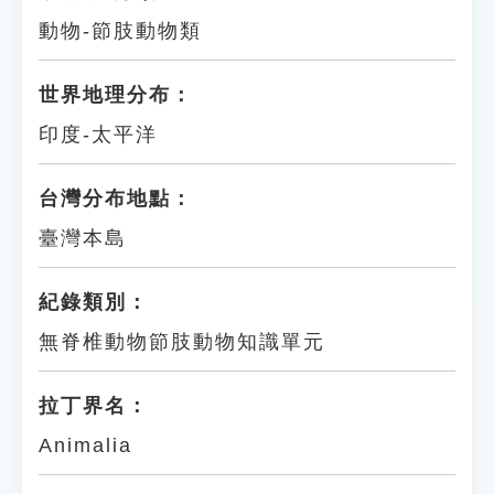
動物-節肢動物類
世界地理分布：
印度-太平洋
台灣分布地點：
臺灣本島
紀錄類別：
無脊椎動物節肢動物知識單元
拉丁界名：
Animalia