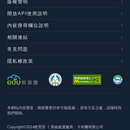
版權聲明
開放API使用說明
內嵌搜尋欄位說明
相關連結
常見問題
隱私權政策
本網站內容豐富，雖經審查仍有可能疏漏，
若有欠妥之處，請隨時與
我們聯絡。
Copyright©2014教育部
丨系統維運廠商：卡米爾有限公司