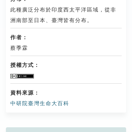
此種廣泛分布於印度西太平洋區域，從非
洲南部至日本、臺灣皆有分布。
作者：
蔡季霖
授權方式：
資料來源：
中研院臺灣生命大百科