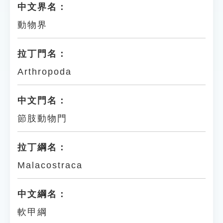
中文界名：
動物界
拉丁門名：
Arthropoda
中文門名：
節肢動物門
拉丁綱名：
Malacostraca
中文綱名：
軟甲綱