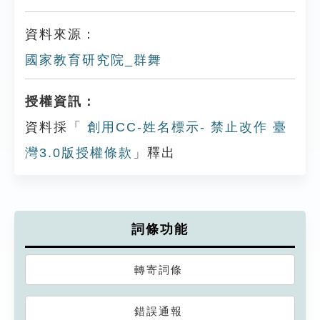
資料來源：
國家教育研究院_群舞
授權資訊：
資料採「
創用CC-姓名標示- 禁止改作 臺
灣3.0版授權條款
」釋出
詞條功能
轉寄詞條
錯誤通報