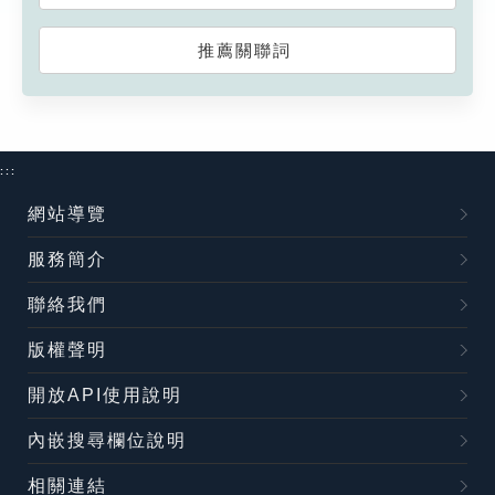
推薦關聯詞
:::
網站導覽
服務簡介
聯絡我們
版權聲明
開放API使用說明
內嵌搜尋欄位說明
相關連結