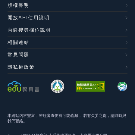
版權聲明
開放API使用說明
內嵌搜尋欄位說明
相關連結
常見問題
隱私權政策
本網站內容豐富，雖經審查仍有可能疏漏，
若有欠妥之處，請隨時與
我們聯絡。