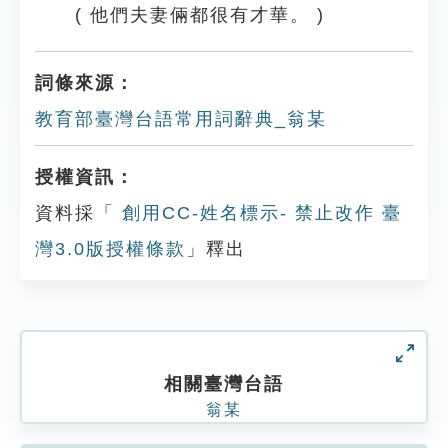
( 他們夫妻倆都很有才華。 )
詞條來源：
教育部臺灣台語常用詞辭典_翁某
授權資訊：
資料採「
創用CC-姓名標示- 禁止改作 臺
灣3.0版授權條款
」釋出
相關臺灣台語
翁某