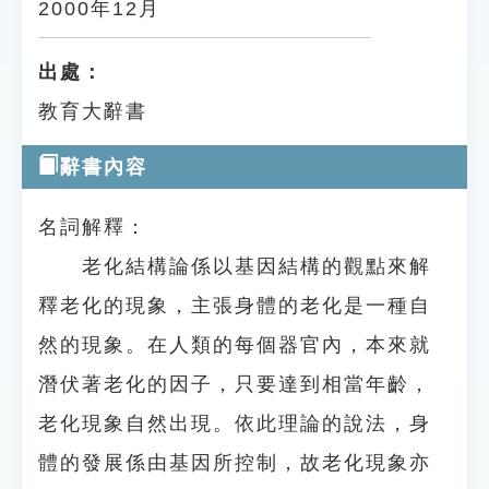
2000年12月
出處：
教育大辭書
辭書內容
名詞解釋：
老化結構論係以基因結構的觀點來解
釋老化的現象，主張身體的老化是一種自
然的現象。在人類的每個器官內，本來就
潛伏著老化的因子，只要達到相當年齡，
老化現象自然出現。依此理論的說法，身
體的發展係由基因所控制，故老化現象亦