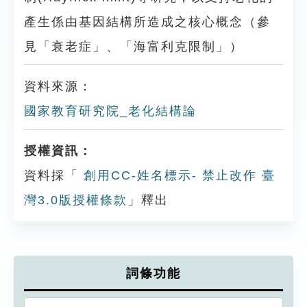
產生係由基因結構所造成之核心概念（參
見「衰老症」、「海富利克限制」）
資料來源：
國家教育研究院_老化結構論
授權資訊：
資料採「
創用CC-姓名標示- 禁止改作 臺
灣3.0版授權條款
」釋出
詞條功能