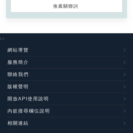
推薦關聯詞
:::
網站導覽
服務簡介
聯絡我們
版權聲明
開放API使用說明
內嵌搜尋欄位說明
相關連結