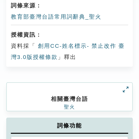
詞條來源：
教育部臺灣台語常用詞辭典_聖火
授權資訊：
資料採「
創用CC-姓名標示- 禁止改作 臺
灣3.0版授權條款
」釋出
相關臺灣台語
聖火
詞條功能