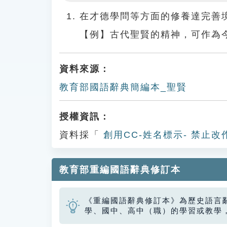
Play
在才德學問等方面的修養達完善
【例】古代聖賢的精神，可作為
資料來源：
教育部國語辭典簡編本_聖賢
授權資訊：
資料採「
創用CC-姓名標示- 禁止改
教育部重編國語辭典修訂本
《重編國語辭典修訂本》為歷史語言
學、國中、高中（職）的學習或教學