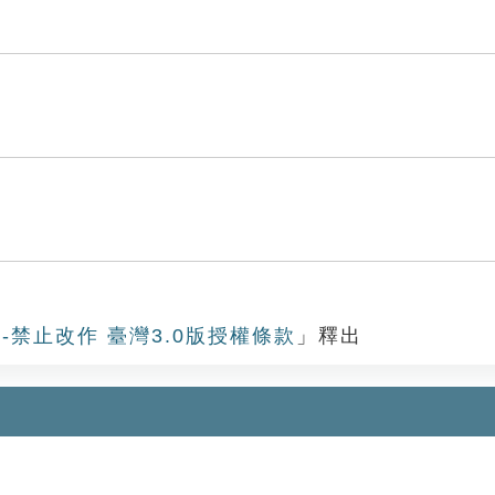
-禁止改作 臺灣3.0版授權條款
」釋出