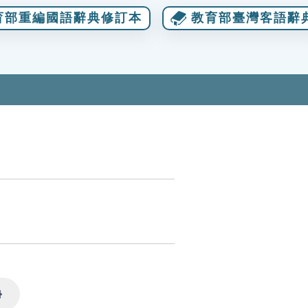
育部重編國語辭典修訂本
教育部臺灣客語辭