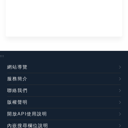
:::
網站導覽
服務簡介
聯絡我們
版權聲明
開放API使用說明
內嵌搜尋欄位說明