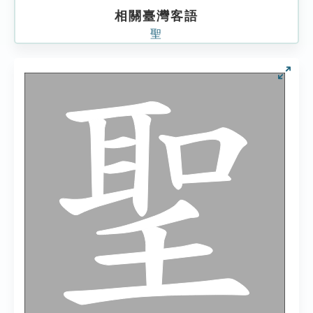
相關臺灣客語
聖