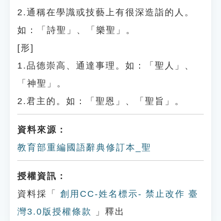
2.通稱在學識或技藝上有很深造詣的人。
如：「詩聖」、「樂聖」。
[形]
1.品德崇高、通達事理。如：「聖人」、
「神聖」。
2.君主的。如：「聖恩」、「聖旨」。
資料來源：
教育部重編國語辭典修訂本_聖
授權資訊：
資料採「
創用CC-姓名標示- 禁止改作 臺
灣3.0版授權條款
」釋出