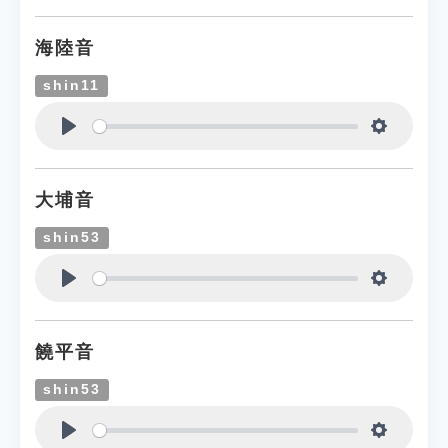
海陸音
shin11
Play
Settings
大埔音
shin53
Play
Settings
饒平音
shin53