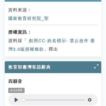
資料來源：
國家教育研究院_聖
授權資訊：
資料採「
創用CC-姓名標示- 禁止改作 臺
灣3.0版授權條款
」釋出
教育部臺灣客語辭典
四縣音
siin55
Play
Settings