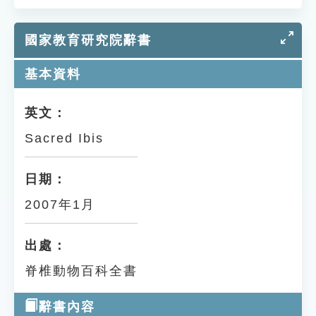
國家教育研究院辭書
基本資料
英文：
Sacred Ibis
日期：
2007年1月
出處：
脊椎動物百科全書
辭書內容