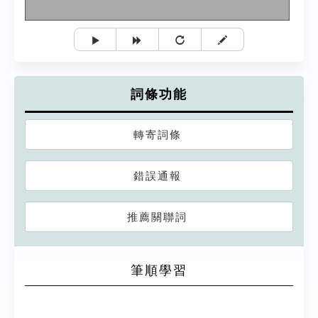
詞條功能
轉寄詞條
錯誤通報
推薦關聯詞
筆順學習