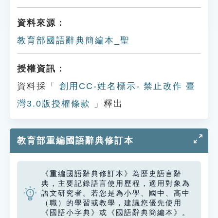
資料來源：
教育部國語辭典簡編本_聖
授權資訊：
資料採「
創用CC-姓名標示- 禁止改作 臺
灣3.0版授權條款
」釋出
教育部重編國語辭典修訂本
《重編國語辭典修訂本》為歷史語言辭
典，主要記錄語言使用歷程，適用對象為
語文研究者。若您是為小學、國中、高中
（職）的學習或教學，建議您優先使用
《國語小字典》或《國語辭典簡編本》。