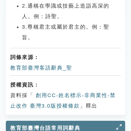
2.通稱在學識或技藝上造詣高深的
人。例：詩聖。
3.尊稱君主或屬於君主的。例：聖
旨。
詞條來源：
教育部臺灣客語辭典_聖
授權資訊：
資料採「
創用CC-姓名標示-非商業性-禁
止改作 臺灣3.0版授權條款
」釋出
教育部臺灣台語常用詞辭典