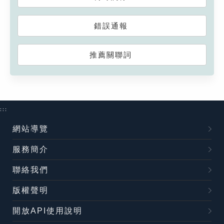
錯誤通報
推薦關聯詞
:::
網站導覽
服務簡介
聯絡我們
版權聲明
開放API使用說明