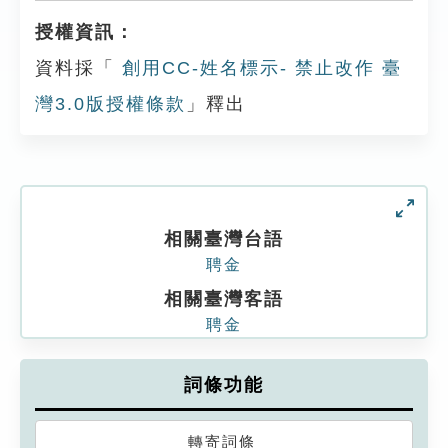
授權資訊：
資料採「
創用CC-姓名標示- 禁止改作 臺
灣3.0版授權條款
」釋出
相關臺灣台語
聘金
相關臺灣客語
聘金
詞條功能
轉寄詞條