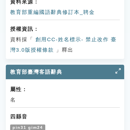
資料來源：
教育部重編國語辭典修訂本_聘金
授權資訊：
資料採「
創用CC-姓名標示- 禁止改作 臺
灣3.0版授權條款
」釋出
教育部臺灣客語辭典
屬性：
名
四縣音
pin31 gim24