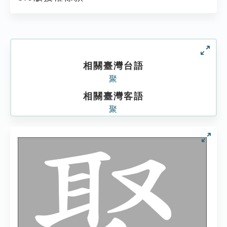
相關臺灣台語
聚
相關臺灣客語
聚