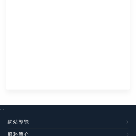
:::
網站導覽
服務簡介