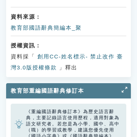
資料來源：
教育部國語辭典簡編本_聚
授權資訊：
資料採「
創用CC-姓名標示- 禁止改作 臺
灣3.0版授權條款
」釋出
教育部重編國語辭典修訂本
《重編國語辭典修訂本》為歷史語言辭
典，主要記錄語言使用歷程，適用對象為
語文研究者。若您是為小學、國中、高中
（職）的學習或教學，建議您優先使用
《國語小字典》或《國語辭典簡編本》。