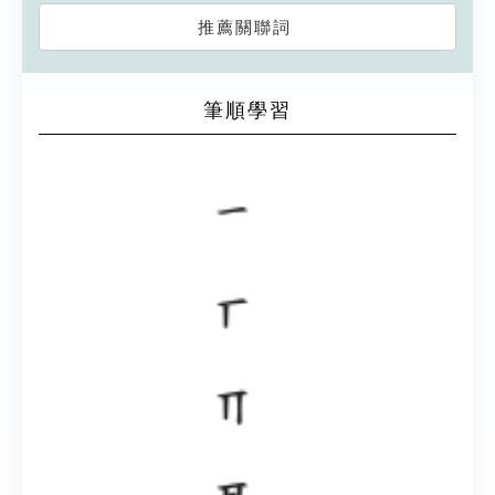
推薦關聯詞
筆順學習