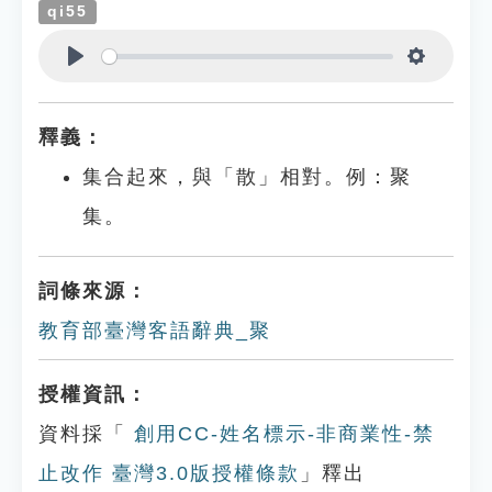
qi55
Play
Settings
釋義：
集合起來，與「散」相對。例：聚
集。
詞條來源：
教育部臺灣客語辭典_聚
授權資訊：
資料採「
創用CC-姓名標示-非商業性-禁
止改作 臺灣3.0版授權條款
」釋出