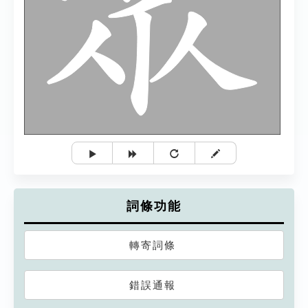
詞條功能
轉寄詞條
錯誤通報