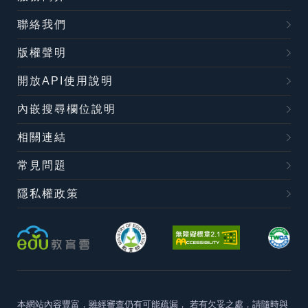
聯絡我們
版權聲明
開放API使用說明
內嵌搜尋欄位說明
相關連結
常見問題
隱私權政策
本網站內容豐富，雖經審查仍有可能疏漏，
若有欠妥之處，請隨時與