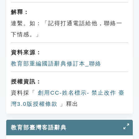
解釋：
連繫。如：「記得打通電話給他，聯絡一
下情感。」
資料來源：
教育部重編國語辭典修訂本_聯絡
授權資訊：
資料採「
創用CC-姓名標示- 禁止改作 臺
灣3.0版授權條款
」釋出
教育部臺灣客語辭典