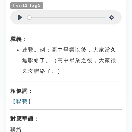
lien11 log5
Play
Settings
釋義：
連繫。例：高中畢業以後，大家當久
無聯絡了。（高中畢業之後，大家很
久沒聯絡了。）
相似詞：
【聯繫】
對應華語：
聯絡