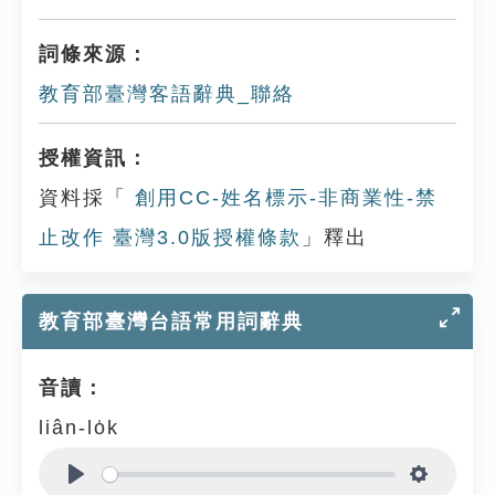
詞條來源：
教育部臺灣客語辭典_聯絡
授權資訊：
資料採「
創用CC-姓名標示-非商業性-禁
止改作 臺灣3.0版授權條款
」釋出
教育部臺灣台語常用詞辭典
音讀：
liân-lo̍k