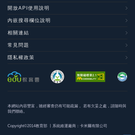
開放API使用說明
內嵌搜尋欄位說明
相關連結
常見問題
隱私權政策
本網站內容豐富，雖經審查仍有可能疏漏，
若有欠妥之處，請隨時與
我們聯絡。
Copyright©2014教育部
丨系統維運廠商：卡米爾有限公司