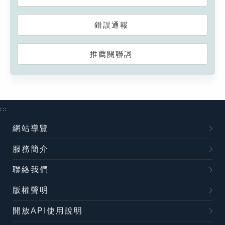
錯誤通報
推薦關聯詞
:::
網站導覽
服務簡介
聯絡我們
版權聲明
開放API使用說明