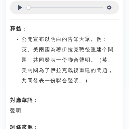
Play
Settings
釋義：
公開宣布以明白的告知大眾。例：
英、美兩國為著伊拉克戰後重建个問
題，共同發表一份聯合聲明。（英、
美兩國為了伊拉克戰後重建的問題，
共同發表一份聯合聲明。）
對應華語：
聲明
詞條來源：