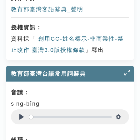
教育部臺灣客語辭典_聲明
授權資訊：
資料採「
創用CC-姓名標示-非商業性-禁
止改作 臺灣3.0版授權條款
」釋出
教育部臺灣台語常用詞辭典
音讀：
sing-bîng
Play
Settings