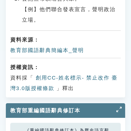
【例】他們聯合發表宣言，聲明政治
立場。
資料來源：
教育部國語辭典簡編本_聲明
授權資訊：
資料採「
創用CC-姓名標示- 禁止改作 臺
灣3.0版授權條款
」釋出
教育部重編國語辭典修訂本
《重編國語辭典修訂本》為歷史語言辭