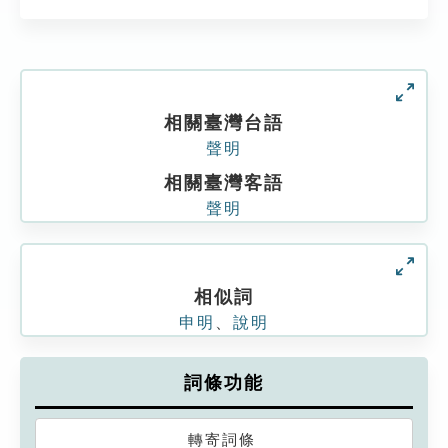
相關臺灣台語
聲明
相關臺灣客語
聲明
相似詞
申明
、
說明
詞條功能
轉寄詞條