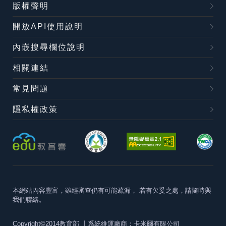
版權聲明
開放API使用說明
內嵌搜尋欄位說明
相關連結
常見問題
隱私權政策
本網站內容豐富，雖經審查仍有可能疏漏，
若有欠妥之處，請隨時與
我們聯絡。
Copyright©2014教育部
丨系統維運廠商：卡米爾有限公司