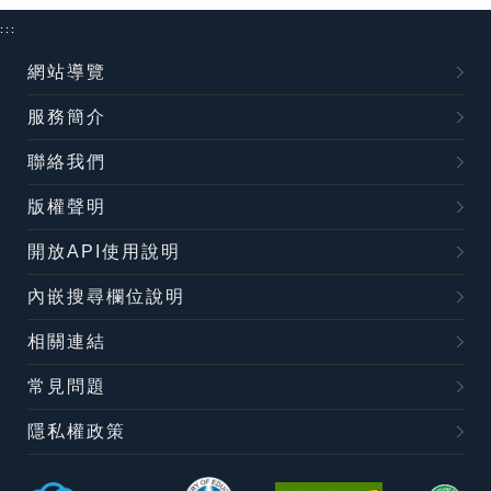
:::
網站導覽
服務簡介
聯絡我們
版權聲明
開放API使用說明
內嵌搜尋欄位說明
相關連結
常見問題
隱私權政策