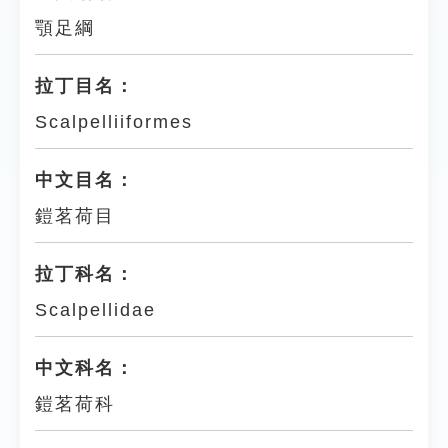
顎足綱
拉丁目名：
Scalpelliiformes
中文目名：
鎧茗荷目
拉丁科名：
Scalpellidae
中文科名：
鎧茗荷科