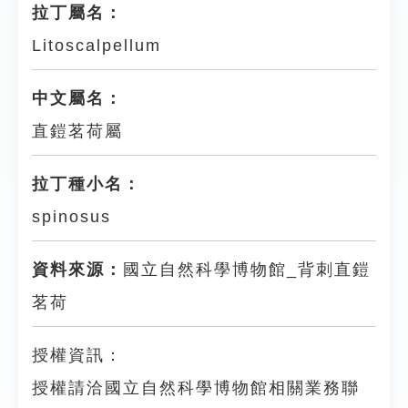
拉丁屬名：
Litoscalpellum
中文屬名：
直鎧茗荷屬
拉丁種小名：
spinosus
資料來源：
國立自然科學博物館_背刺直鎧
茗荷
授權資訊：
授權請洽國立自然科學博物館相關業務聯