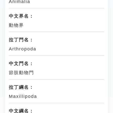
Animalia
中文界名：
動物界
拉丁門名：
Arthropoda
中文門名：
節肢動物門
拉丁綱名：
Maxillipoda
中文綱名：