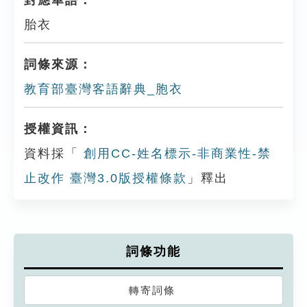
對應華語：
胎衣
詞條來源：
教育部臺灣客語辭典_胞衣
授權資訊：
資料採「
創用CC-姓名標示-非商業性-禁
止改作 臺灣3.0版授權條款
」釋出
詞條功能
轉寄詞條