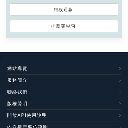
錯誤通報
推薦關聯詞
:::
網站導覽
服務簡介
聯絡我們
版權聲明
開放API使用說明
內嵌搜尋欄位說明