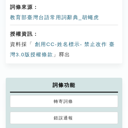
詞條來源：
教育部臺灣台語常用詞辭典_胡蠅虎
授權資訊：
資料採「
創用CC-姓名標示- 禁止改作 臺
灣3.0版授權條款
」釋出
詞條功能
轉寄詞條
錯誤通報