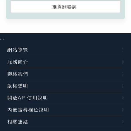
推薦關聯詞
:::
網站導覽
服務簡介
聯絡我們
版權聲明
開放API使用說明
內嵌搜尋欄位說明
相關連結