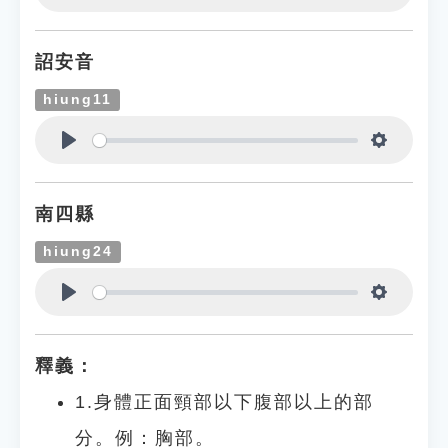
Play
Settings
詔安音
hiung11
Play
Settings
南四縣
hiung24
Play
Settings
釋義：
1.身體正面頸部以下腹部以上的部
分。例：胸部。