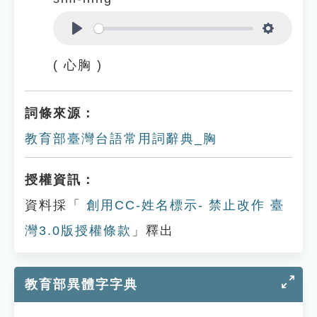
Play
Settings
( 心胸 )
詞條來源：
教育部臺灣台語常用詞辭典_胸
授權資訊：
資料採「
創用CC-姓名標示- 禁止改作 臺
灣3.0版授權條款
」釋出
教育部異體字字典