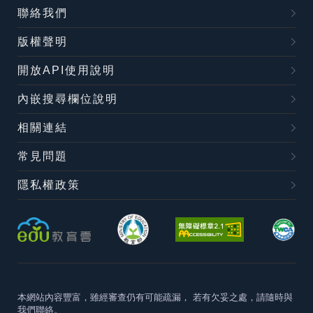
聯絡我們
版權聲明
開放API使用說明
內嵌搜尋欄位說明
相關連結
常見問題
隱私權政策
本網站內容豐富，雖經審查仍有可能疏漏，
若有欠妥之處，請隨時與
我們聯絡。