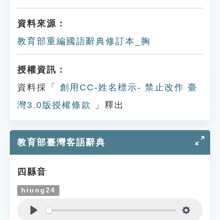
資料來源：
教育部重編國語辭典修訂本_胸
授權資訊：
資料採「
創用CC-姓名標示- 禁止改作 臺
灣3.0版授權條款
」釋出
教育部臺灣客語辭典
四縣音
hiung24