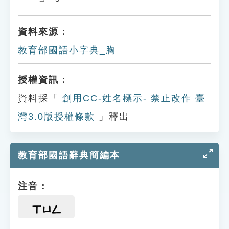
資料來源：
教育部國語小字典_胸
授權資訊：
資料採「
創用CC-姓名標示- 禁止改作 臺
灣3.0版授權條款
」釋出
教育部國語辭典簡編本
注音：
ㄒㄩㄥ