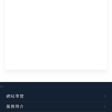
:::
網站導覽
服務簡介