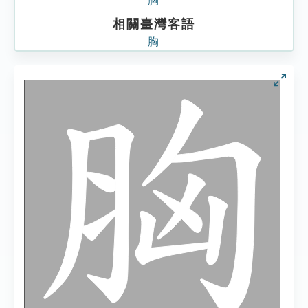
胸
相關臺灣客語
胸