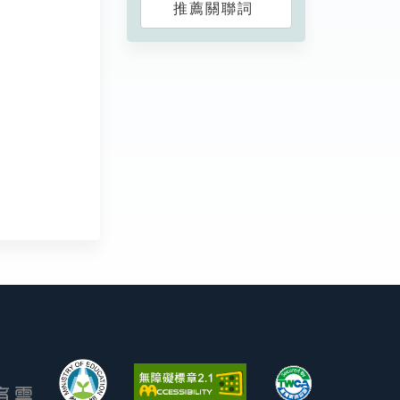
推薦關聯詞