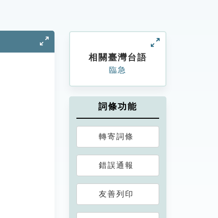
相關臺灣台語
臨急
詞條功能
轉寄詞條
錯誤通報
友善列印