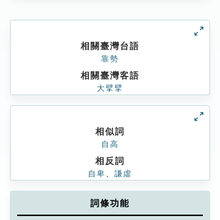
相關臺灣台語
靠勢
相關臺灣客語
大擘擘
相似詞
自高
相反詞
自卑
、
謙虛
詞條功能