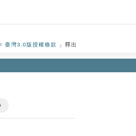
作 臺灣3.0版授權條款
」釋出
Settings