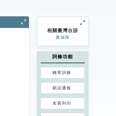
相關臺灣台語
臭油垢
詞條功能
轉寄詞條
錯誤通報
友善列印