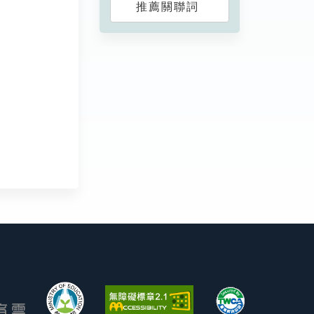
推薦關聯詞